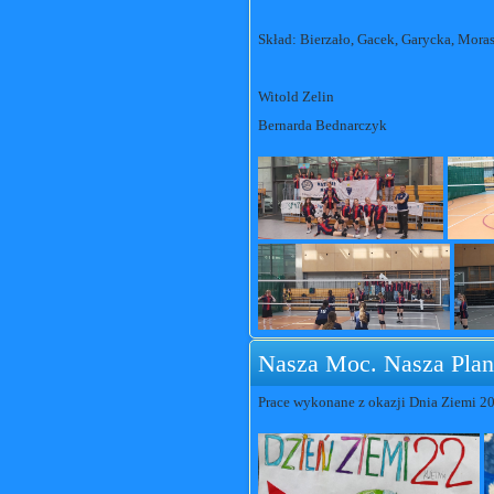
Skład: Bierzało, Gacek, Garycka, Moras
Witold Zelin
Bernarda Bednarczyk
Nasza Moc. Nasza Plan
Prace wykonane z okazji Dnia Ziemi 20