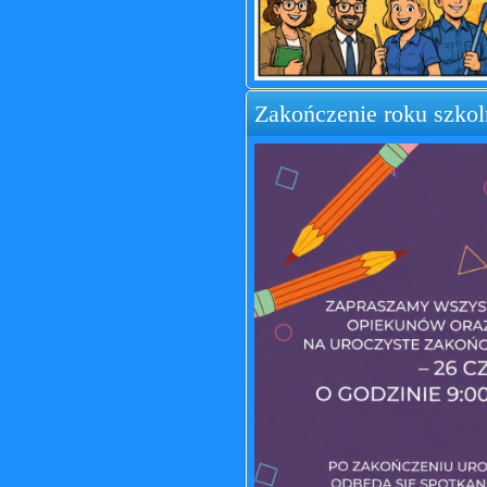
Zakończenie roku szko