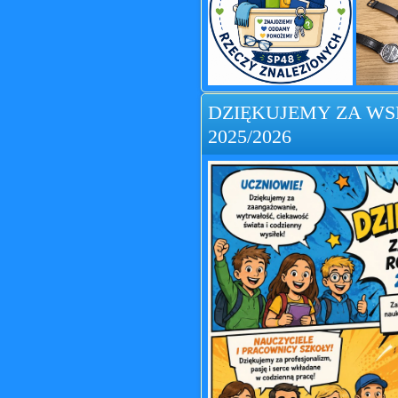
DZIĘKUJEMY ZA W
2025/2026