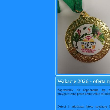
Wakacje 2026 - oferta
Zapraszamy do zapoznania się z
przygotowaną przez krakowskie młodz
Dzieci i młodzież, które spędzają