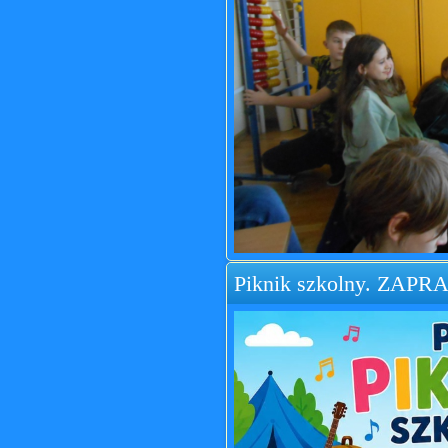
Piknik szkolny. ZAP