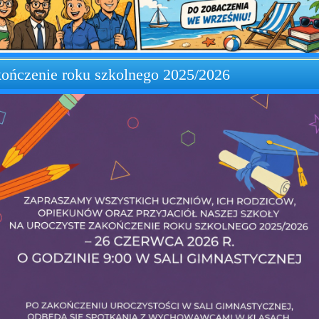
ończenie roku szkolnego 2025/2026