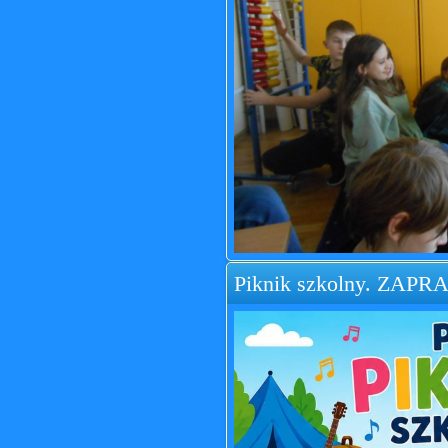
Piknik szkolny. ZAP