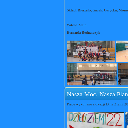
Skład: Bierzało, Gacek, Garycka, Moras
Witold Zelin
Bernarda Bednarczyk
Nasza Moc. Nasza Plan
Prace wykonane z okazji Dnia Ziemi 20