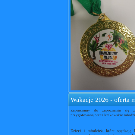
Wakacje 2026 - oferta
Zapraszamy do zapoznania się z
przygotowaną przez krakowskie młodz
Dzieci i młodzież, które spędzają