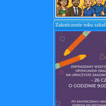
Zakończenie roku szko