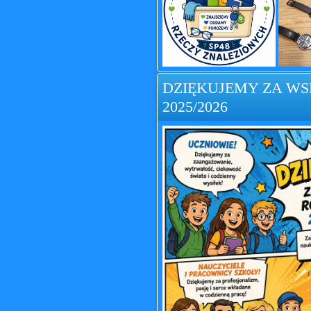
DZIĘKUJEMY ZA W
2025/2026