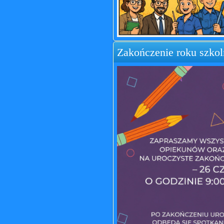
Zakończenie roku szko