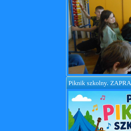
Piknik szkolny. ZAP