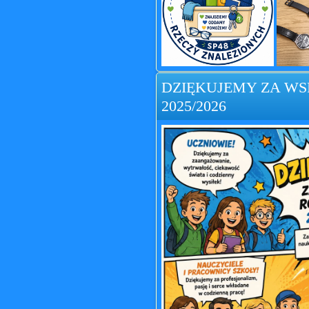
DZIĘKUJEMY ZA W
2025/2026