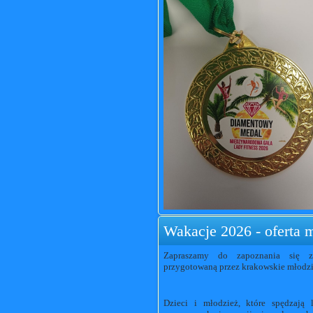
Wakacje 2026 - oferta
Zapraszamy do zapoznania się z
przygotowaną przez krakowskie młodz
Dzieci i młodzież, które spędzają