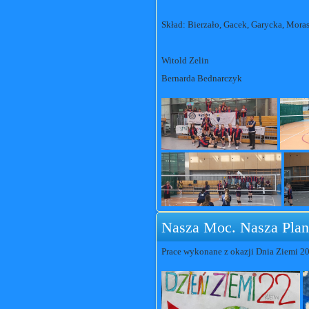
Skład: Bierzało, Gacek, Garycka, Moras
Witold Zelin
Bernarda Bednarczyk
Nasza Moc. Nasza Plan
Prace wykonane z okazji Dnia Ziemi 20