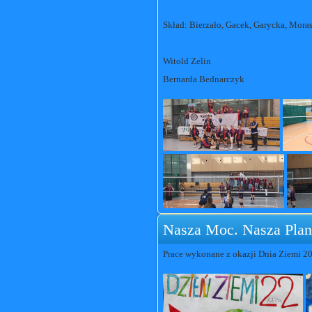
Skład: Bierzało, Gacek, Garycka, Moras
Witold Zelin
Bernarda Bednarczyk
Nasza Moc. Nasza Plan
Prace wykonane z okazji Dnia Ziemi 20