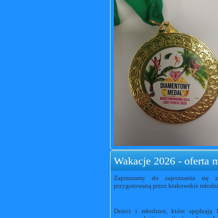
Wakacje 2026 - oferta
Zapraszamy do zapoznania się z
przygotowaną przez krakowskie młodz
Dzieci i młodzież, które spędzają