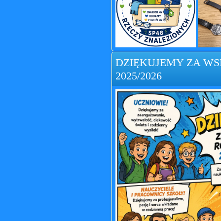
DZIĘKUJEMY ZA W
2025/2026