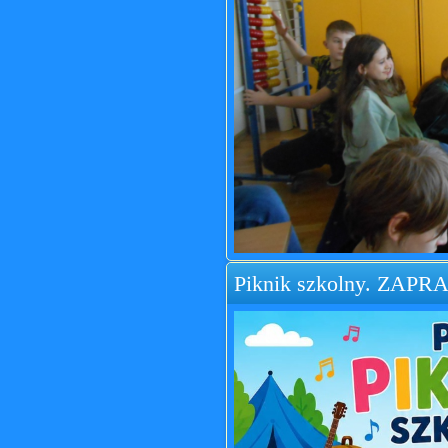
Piknik szkolny. ZAP