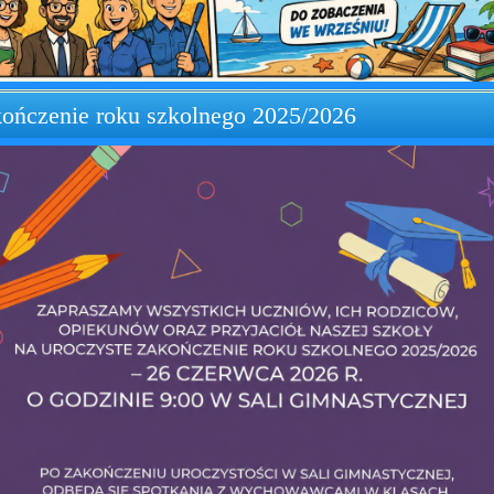
ończenie roku szkolnego 2025/2026